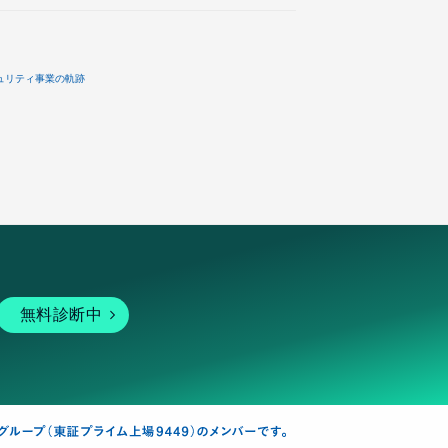
ュリティ事業の軌跡
無料診断中