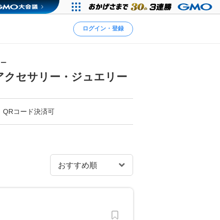
ログイン・登録
リー
アクセサリー・ジュエリー
QRコード決済可