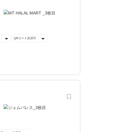
QRコード決済可