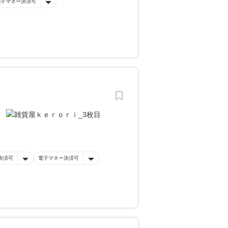
電子マネー決済可
決済可
電子マネー決済可