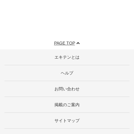
PAGE TOP
エキテンとは
ヘルプ
お問い合わせ
掲載のご案内
サイトマップ