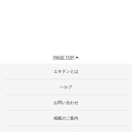
PAGE TOP
エキテンとは
ヘルプ
お問い合わせ
掲載のご案内