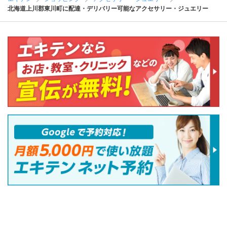
北海道上川郡東川町に配達・デリバリー可能なアクセサリー・ジュエリー