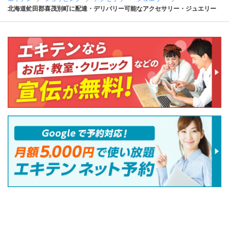
北海道虻田郡喜茂別町に配達・デリバリー可能なアクセサリー・ジュエリー