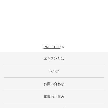
PAGE TOP
エキテンとは
ヘルプ
お問い合わせ
掲載のご案内