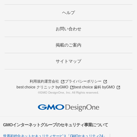
ヘルプ
お問い合わせ
掲載のご案内
サイトマップ
利用規約
運営会社
プライバシーポリシー
best choice クリニック byGMO
best choice 歯科 byGMO
©GMO DesignOne, Inc. All Rights reserved.
GMOインターネットグループのセキュリティ事業について
世界初総合ネットセキュリティサービス「GMOセキュリティ24」