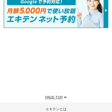
PAGE TOP
エキテンとは