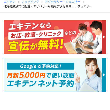
エキテン
ショッピング
アクセサリー・ジュエリー
北海道紋別市に配達・デリバリー可能なアクセサリー・ジュエリー