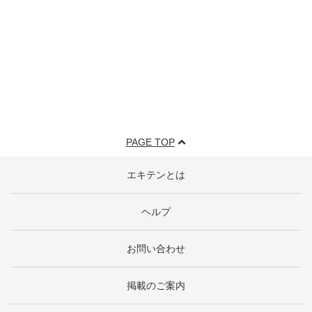
PAGE TOP
エキテンとは
ヘルプ
お問い合わせ
掲載のご案内