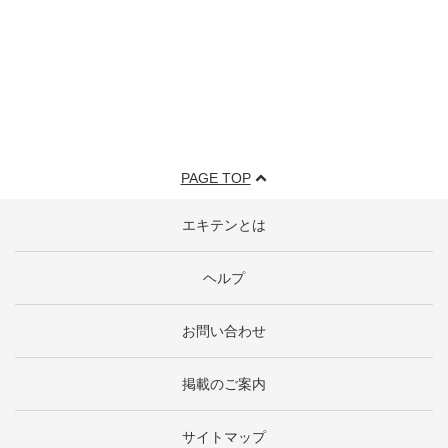
PAGE TOP
エキテンとは
ヘルプ
お問い合わせ
掲載のご案内
サイトマップ