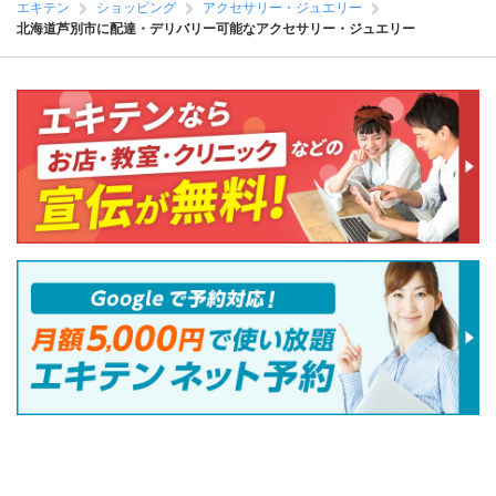
エキテン
ショッピング
アクセサリー・ジュエリー
北海道芦別市に配達・デリバリー可能なアクセサリー・ジュエリー