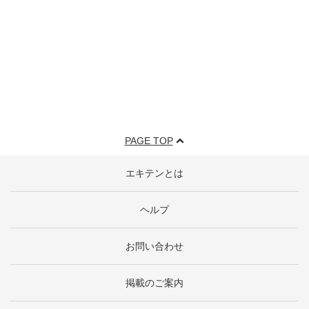
PAGE TOP
エキテンとは
ヘルプ
お問い合わせ
掲載のご案内