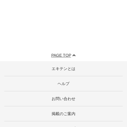
PAGE TOP
エキテンとは
ヘルプ
お問い合わせ
掲載のご案内