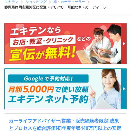
エキテン
ショッピング
車・カーディーラー
静岡県静岡市駿河区に配達・デリバリー可能な車・カーディーラー
カーライフアドバイザー/営業・販売経験者限定!成果
とプロセスを総合評価!初年度年収448万円以上の安定