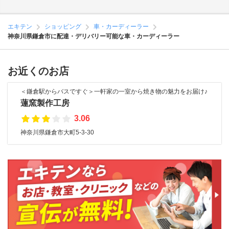
エキテン
ショッピング
車・カーディーラー
神奈川県鎌倉市に配達・デリバリー可能な車・カーディーラー
お近くのお店
＜鎌倉駅からバスですぐ＞一軒家の一室から焼き物の魅力をお届け♪
蓮窯製作工房
3.06
神奈川県鎌倉市大町5-3-30