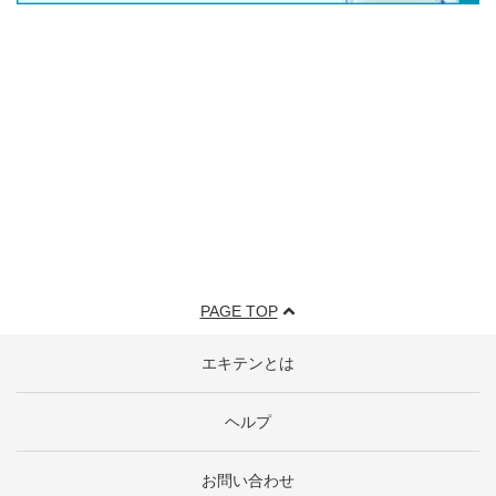
PAGE TOP
エキテンとは
ヘルプ
お問い合わせ