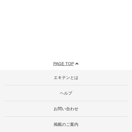
PAGE TOP
エキテンとは
ヘルプ
お問い合わせ
掲載のご案内