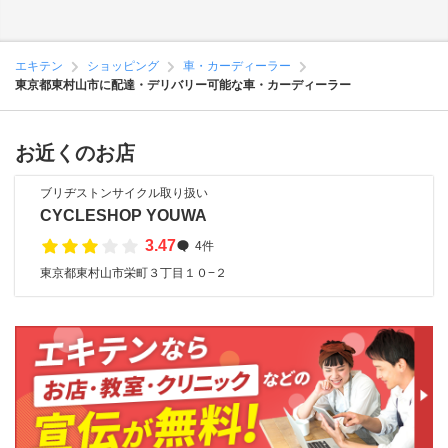
エキテン
ショッピング
車・カーディーラー
東京都東村山市に配達・デリバリー可能な車・カーディーラー
お近くのお店
ブリヂストンサイクル取り扱い
CYCLESHOP YOUWA
3.47
4件
東京都東村山市栄町３丁目１０−２