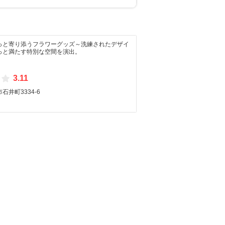
っと寄り添うフラワーグッズ～洗練されたデザイ
っと満たす特別な空間を演出。
3.11
石井町3334-6