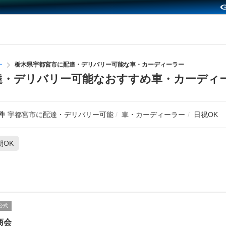
ー
栃木県宇都宮市に配達・デリバリー可能な車・カーディーラー
達・デリバリー可能なおすすめ車・カーディ
件
宇都宮市に配達・デリバリー可能
車・カーディーラー
日祝OK
朝OK
公式
商会