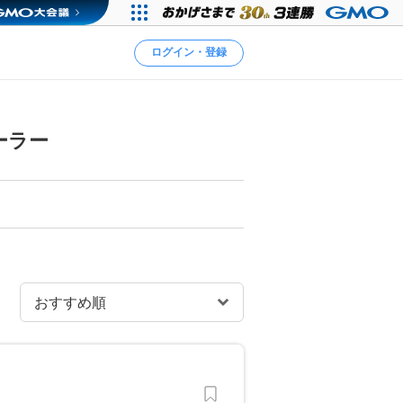
ログイン・登録
ーラー