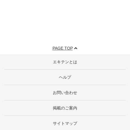
PAGE TOP
エキテンとは
ヘルプ
お問い合わせ
掲載のご案内
サイトマップ