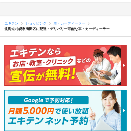
エキテン
ショッピング
車・カーディーラー
北海道札幌市清田区に配達・デリバリー可能な車・カーディーラー