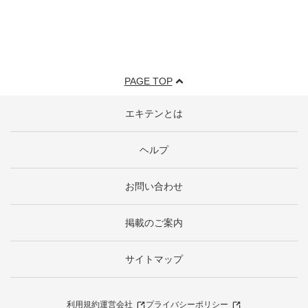
PAGE TOP
エキテンとは
ヘルプ
お問い合わせ
掲載のご案内
サイトマップ
利用規約
運営会社
プライバシーポリシー