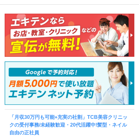
「月収30万円も可能+充実の社割」TCB美容クリニッ
クの受付事務/未経験歓迎・20代活躍中!髪型・ネイル
自由の正社員