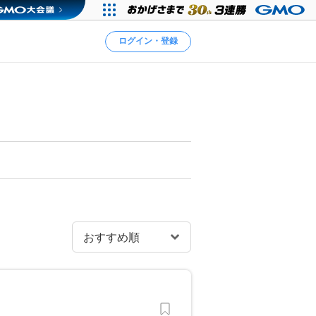
ログイン・登録