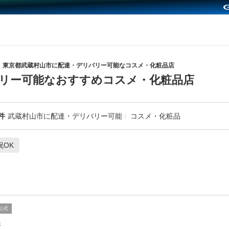
東京都武蔵村山市に配達・デリバリー可能なコスメ・化粧品店
リー可能なおすすめコスメ・化粧品店
件
武蔵村山市に配達・デリバリー可能
コスメ・化粧品
祝OK
公式
香