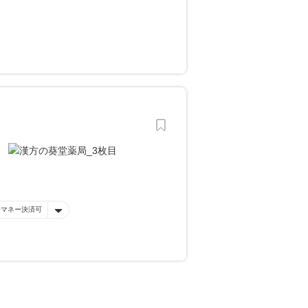
子マネー決済可