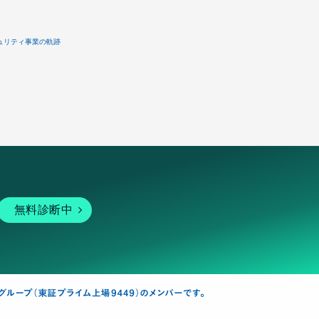
ュリティ事業の軌跡
無料診断中