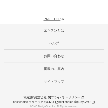
PAGE TOP
エキテンとは
ヘルプ
お問い合わせ
掲載のご案内
サイトマップ
利用規約
運営会社
プライバシーポリシー
best choice クリニック byGMO
best choice 歯科 byGMO
©GMO DesignOne, Inc. All Rights reserved.