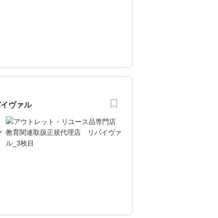
バイヴァル