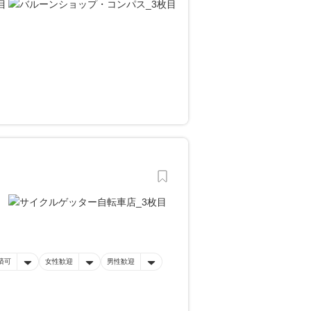
済可
女性歓迎
男性歓迎