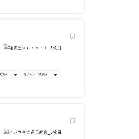
決済可
電子マネー決済可