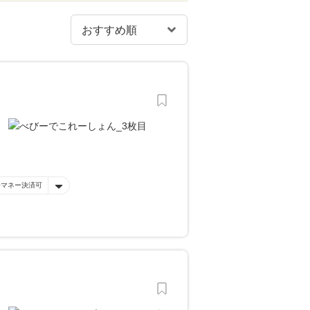
子マネー決済可