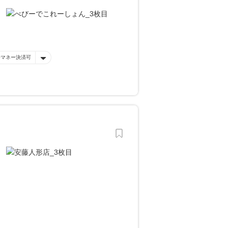
子マネー決済可