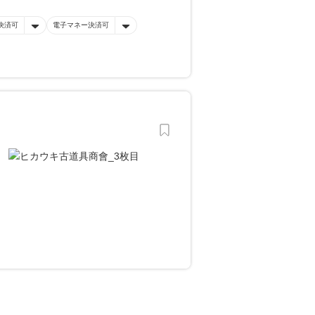
決済可
電子マネー決済可