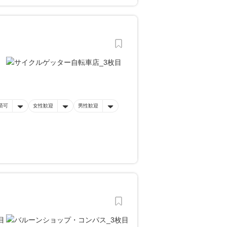
済可
女性歓迎
男性歓迎