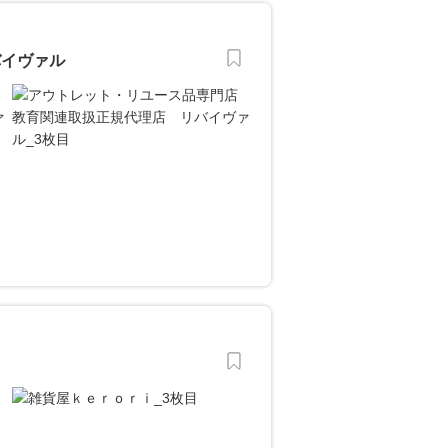
バイヴァル