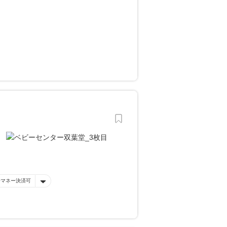
子マネー決済可