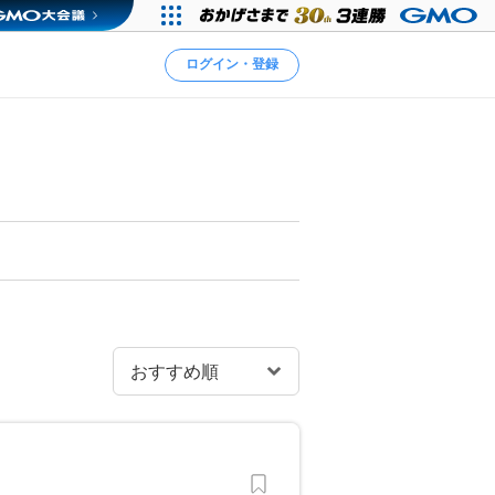
ログイン・登録