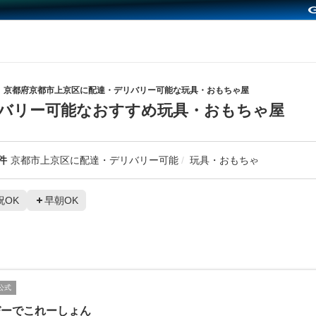
京都府京都市上京区に配達・デリバリー可能な玩具・おもちゃ屋
バリー可能なおすすめ玩具・おもちゃ屋
件
京都市上京区に配達・デリバリー可能
玩具・おもちゃ
祝OK
早朝OK
公式
びーでこれーしょん