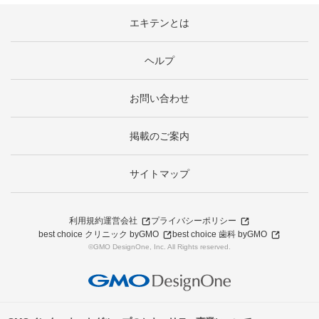
エキテンとは
ヘルプ
お問い合わせ
掲載のご案内
サイトマップ
利用規約
運営会社
プライバシーポリシー
best choice クリニック byGMO
best choice 歯科 byGMO
©GMO DesignOne, Inc. All Rights reserved.