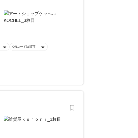
QRコード決済可