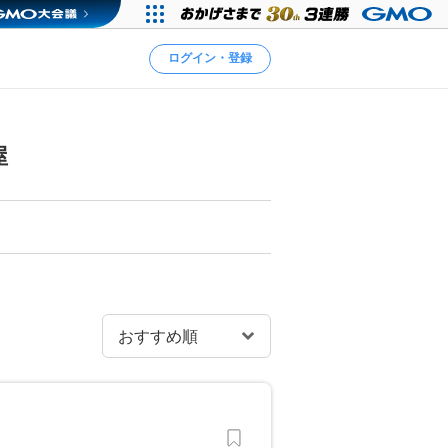
ログイン・登録
屋