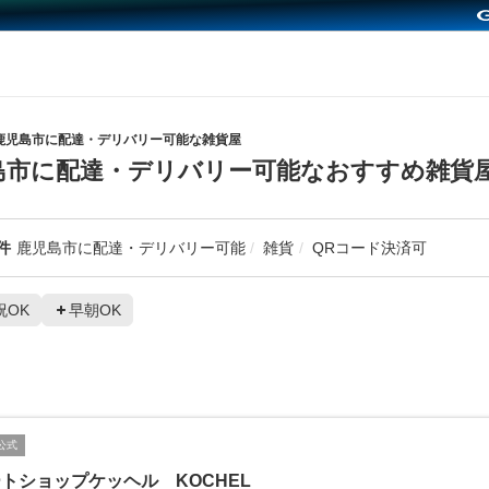
鹿児島市に配達・デリバリー可能な雑貨屋
島市に配達・デリバリー可能なおすすめ雑貨
件
鹿児島市に配達・デリバリー可能
雑貨
QRコード決済可
祝OK
早朝OK
公式
トショップケッヘル KOCHEL