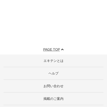
PAGE TOP
エキテンとは
ヘルプ
お問い合わせ
掲載のご案内