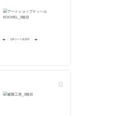
QRコード決済可