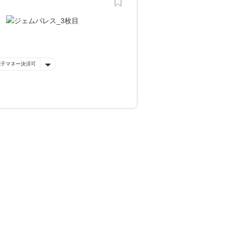
電子マネー決済可