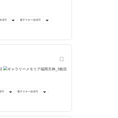
決済可
電子マネー決済可
済可
電子マネー決済可