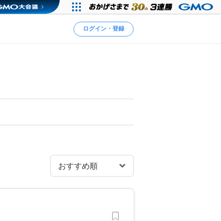
ログイン・登録