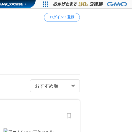
ログイン・登録