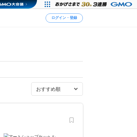
ログイン・登録