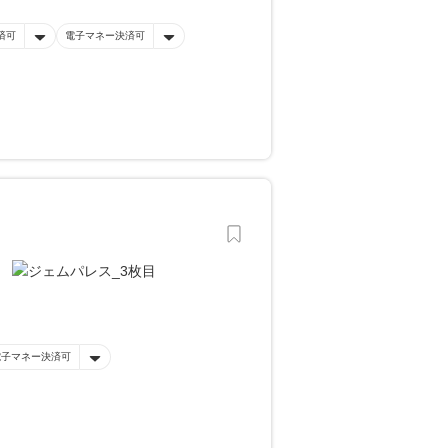
済可
電子マネー決済可
電子マネー決済可