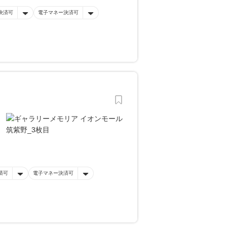
決済可
電子マネー決済可
済可
電子マネー決済可