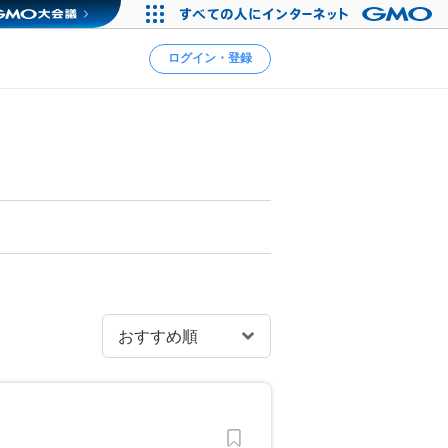
ログイン・登録