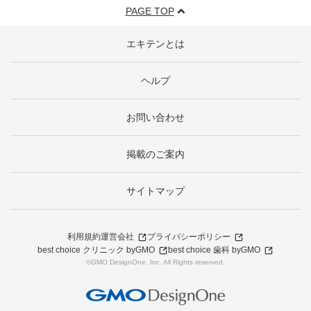
PAGE TOP
エキテンとは
ヘルプ
お問い合わせ
掲載のご案内
サイトマップ
利用規約
運営会社
プライバシーポリシー
best choice クリニック byGMO
best choice 歯科 byGMO
©GMO DesignOne, Inc. All Rights reserved.