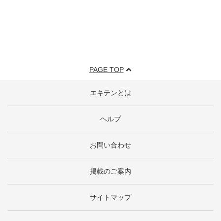
PAGE TOP
エキテンとは
ヘルプ
お問い合わせ
掲載のご案内
サイトマップ