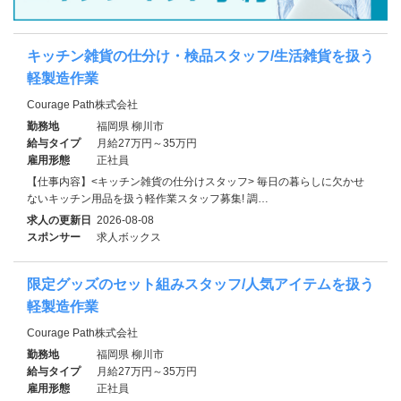
キッチン雑貨の仕分け・検品スタッフ/生活雑貨を扱う
軽製造作業
Courage Path株式会社
勤務地
福岡県 柳川市
給与タイプ
月給27万円～35万円
雇用形態
正社員
【仕事内容】<キッチン雑貨の仕分けスタッフ> 毎日の暮らしに欠かせ
ないキッチン用品を扱う軽作業スタッフ募集! 調…
求人の更新日
2026-08-08
スポンサー
求人ボックス
限定グッズのセット組みスタッフ/人気アイテムを扱う
軽製造作業
Courage Path株式会社
勤務地
福岡県 柳川市
給与タイプ
月給27万円～35万円
雇用形態
正社員