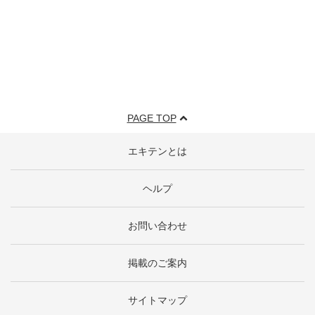
PAGE TOP
エキテンとは
ヘルプ
お問い合わせ
掲載のご案内
サイトマップ