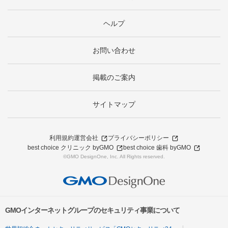
ヘルプ
お問い合わせ
掲載のご案内
サイトマップ
利用規約
運営会社
プライバシーポリシー
best choice クリニック byGMO
best choice 歯科 byGMO
©GMO DesignOne, Inc. All Rights reserved.
GMOインターネットグループのセキュリティ事業について