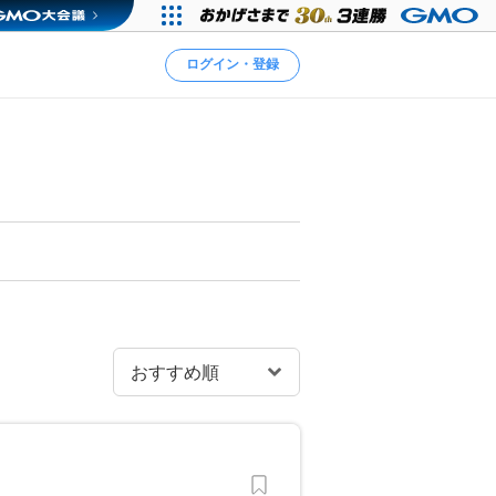
ログイン・登録