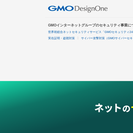
GMOインターネットグループのセキュリティ事業に
世界初総合ネットセキュリティサービス「GMOセキュリティ2
実在証明・盗聴対策
サイバー攻撃対策（GMOサイバーセキ