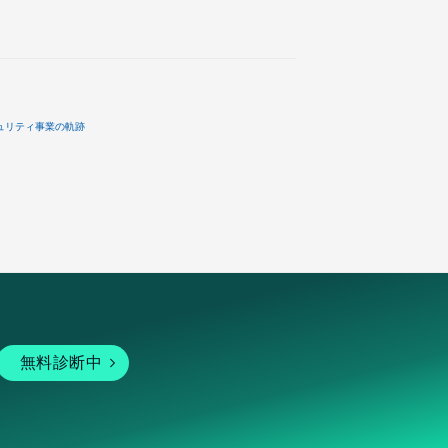
ュリティ事業の軌跡
無料診断中