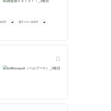
決済可
電子マネー決済可