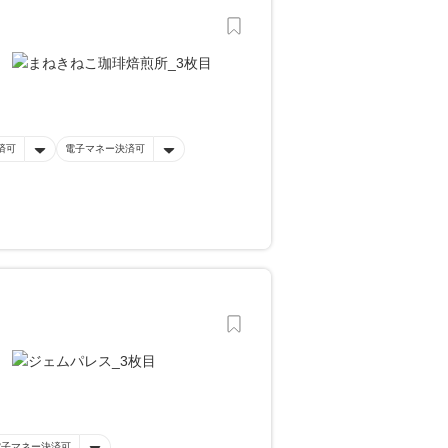
済可
電子マネー決済可
電子マネー決済可