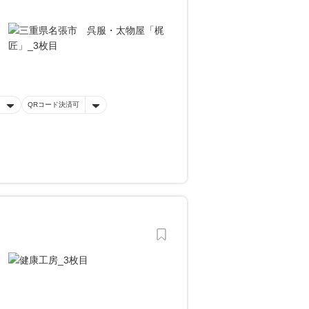
QRコード決済可