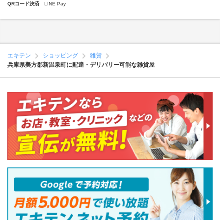
QRコード決済
LINE Pay
エキテン
ショッピング
雑貨
兵庫県美方郡新温泉町に配達・デリバリー可能な雑貨屋