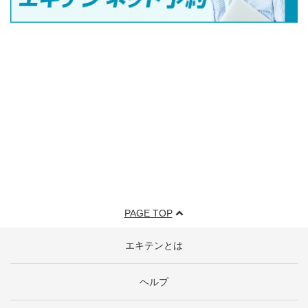
PAGE TOP
エキテンとは
ヘルプ