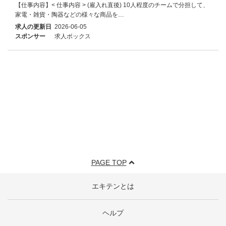
【仕事内容】< 仕事内容 > (雇入れ直後) 10人程度のチームで分担して、
家電・雑貨・陶器などの様々な商品を…
求人の更新日
2026-06-05
スポンサー
求人ボックス
PAGE TOP
エキテンとは
ヘルプ