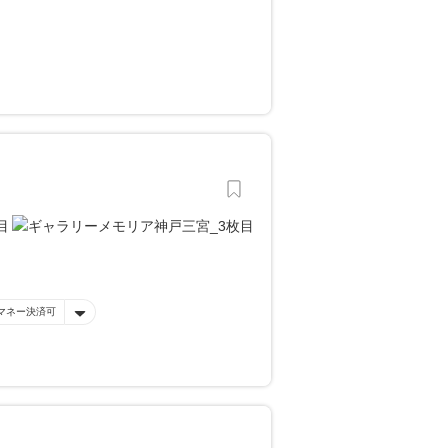
マネー決済可