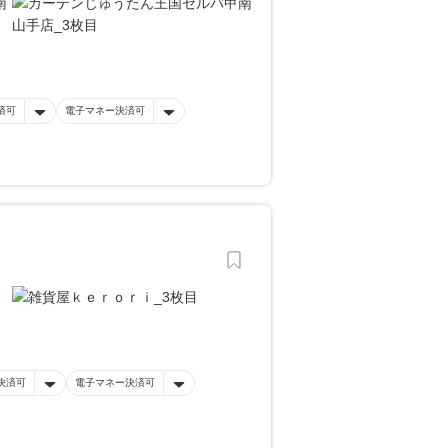
済可
電子マネー決済可
決済可
電子マネー決済可