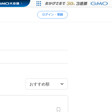
ログイン・登録