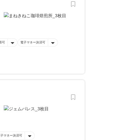
済可
電子マネー決済可
電子マネー決済可