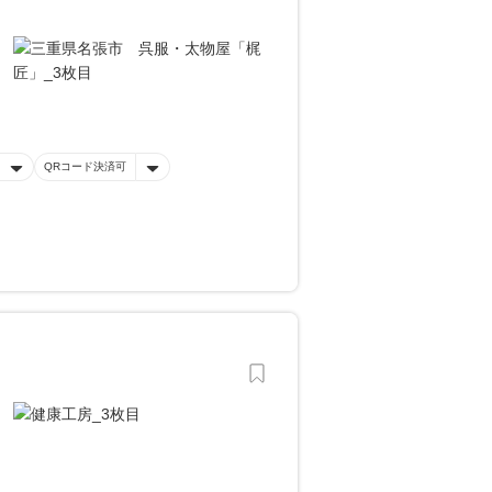
QRコード決済可