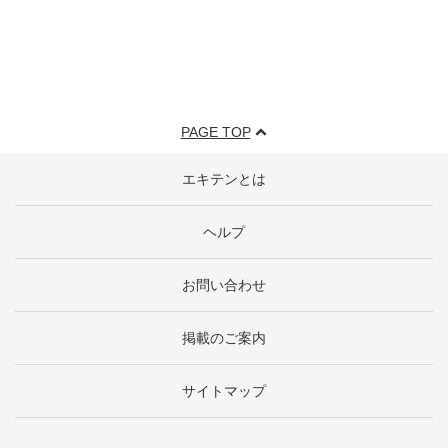
PAGE TOP
エキテンとは
ヘルプ
お問い合わせ
掲載のご案内
サイトマップ