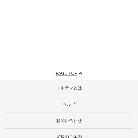
PAGE TOP
エキテンとは
ヘルプ
お問い合わせ
掲載のご案内