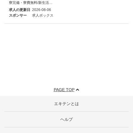
寮完備・寮費無料/新生活…
求人の更新日
2026-08-06
スポンサー
求人ボックス
PAGE TOP
エキテンとは
ヘルプ