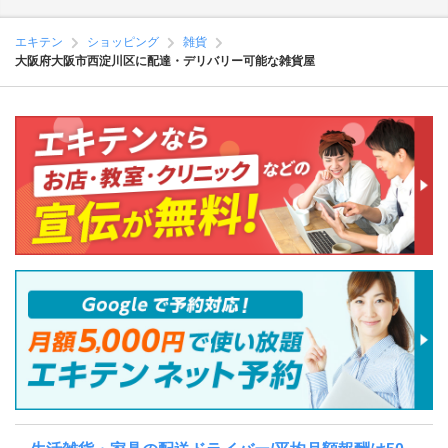
エキテン
ショッピング
雑貨
大阪府大阪市西淀川区に配達・デリバリー可能な雑貨屋