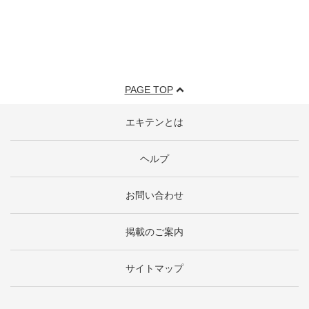
PAGE TOP
エキテンとは
ヘルプ
お問い合わせ
掲載のご案内
サイトマップ