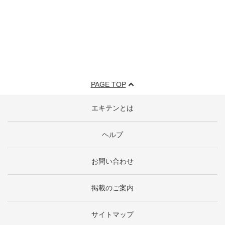
PAGE TOP
エキテンとは
ヘルプ
お問い合わせ
掲載のご案内
サイトマップ