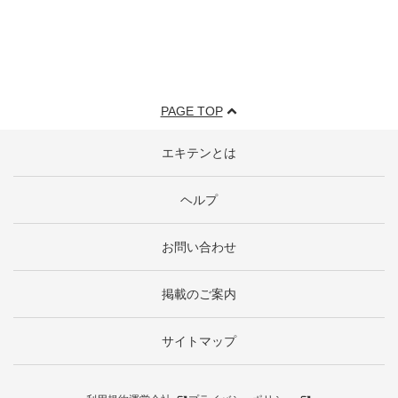
PAGE TOP
エキテンとは
ヘルプ
お問い合わせ
掲載のご案内
サイトマップ