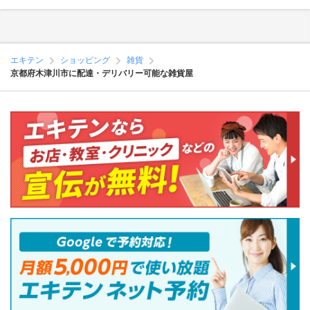
エキテン
ショッピング
雑貨
京都府木津川市に配達・デリバリー可能な雑貨屋