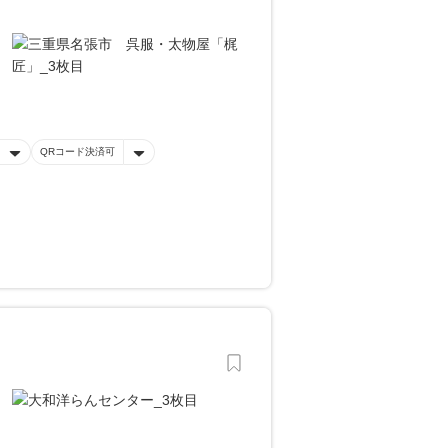
QRコード決済可