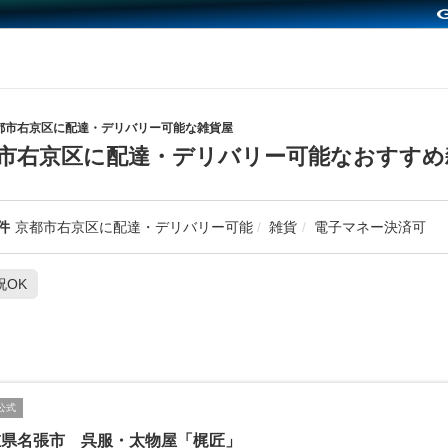
都市右京区に配達・デリバリー可能な雑貨屋
市右京区に配達・デリバリー可能なおすすめ
件
京都市右京区に配達・デリバリー可能
雑貨
電子マネー決済可
祝OK
公式
重県名張市 呉服・太物屋「梶匠」