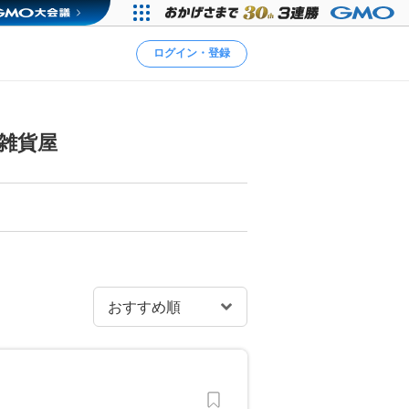
ログイン・登録
雑貨屋