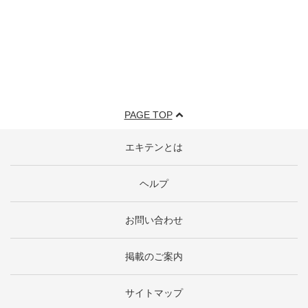
PAGE TOP
エキテンとは
ヘルプ
お問い合わせ
掲載のご案内
サイトマップ