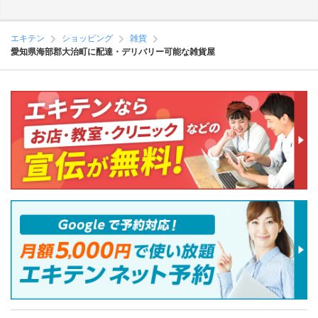
エキテン
ショッピング
雑貨
愛知県海部郡大治町に配達・デリバリー可能な雑貨屋