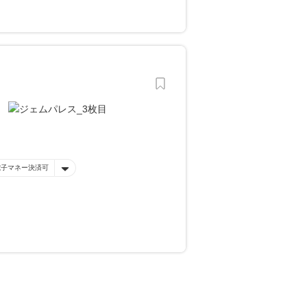
電子マネー決済可