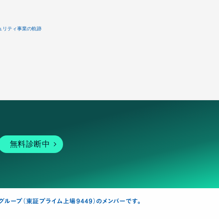
ュリティ事業の軌跡
無料診断中