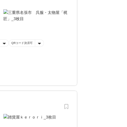
QRコード決済可