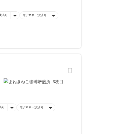
決済可
電子マネー決済可
済可
電子マネー決済可