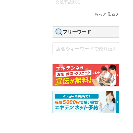
交通事故対応
もっと見る
フリーワード