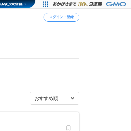
ログイン・登録