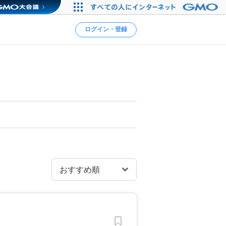
ログイン・登録