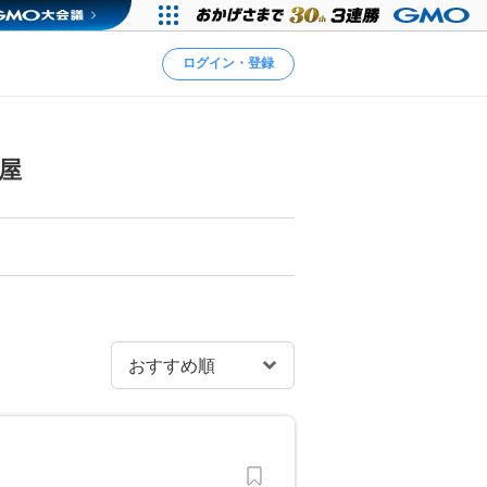
ログイン・登録
屋