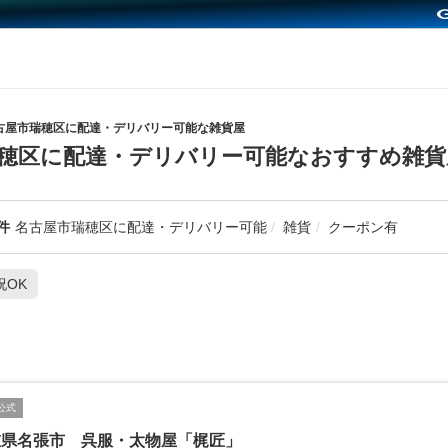
古屋市瑞穂区に配達・デリバリー可能な雑貨屋
穂区に配達・デリバリー可能なおすすめ雑貨
件
名古屋市瑞穂区に配達・デリバリー可能
雑貨
クーポン有
祝OK
公式
重県名張市 呉服・太物屋「梶匠」