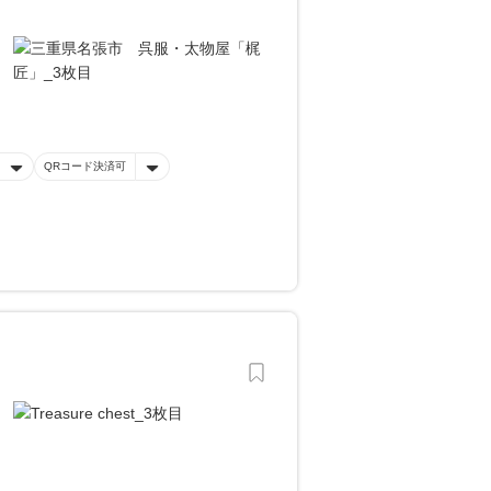
QRコード決済可