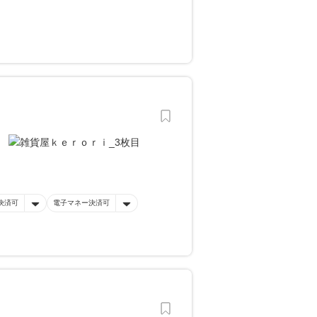
決済可
電子マネー決済可