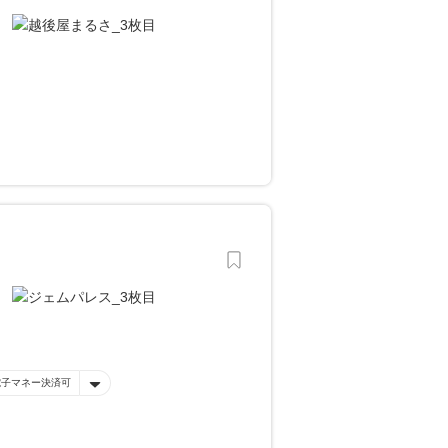
電子マネー決済可