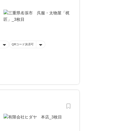
QRコード決済可