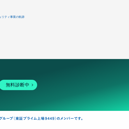
ュリティ事業の軌跡
無料診断中