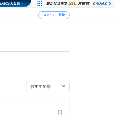
ログイン・登録