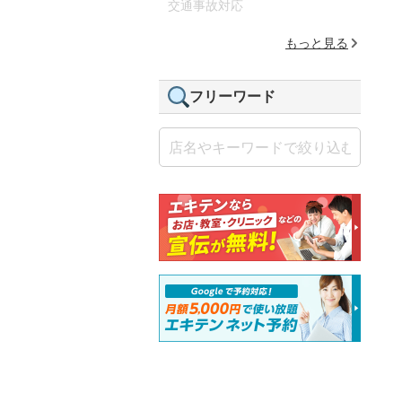
交通事故対応
もっと見る
フリーワード