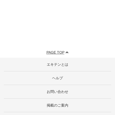
PAGE TOP
エキテンとは
ヘルプ
お問い合わせ
掲載のご案内