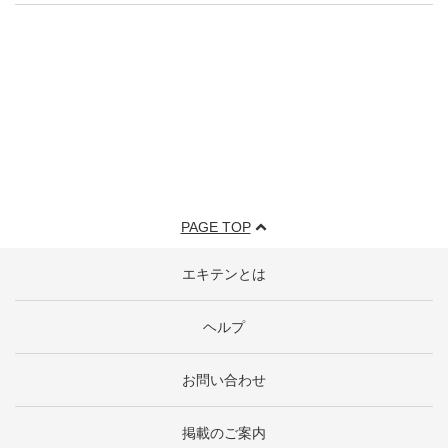
PAGE TOP
エキテンとは
ヘルプ
お問い合わせ
掲載のご案内